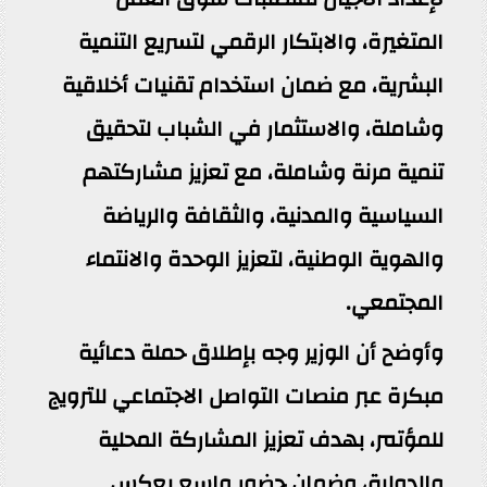
المتغيرة، والابتكار الرقمي لتسريع التنمية
البشرية، مع ضمان استخدام تقنيات أخلاقية
وشاملة، والاستثمار في الشباب لتحقيق
تنمية مرنة وشاملة، مع تعزيز مشاركتهم
السياسية والمدنية، والثقافة والرياضة
والهوية الوطنية، لتعزيز الوحدة والانتماء
المجتمعي.
‎وأوضح أن الوزير وجه بإطلاق حملة دعائية
مبكرة عبر منصات التواصل الاجتماعي للترويج
للمؤتمر، بهدف تعزيز المشاركة المحلية
والدولية، وضمان حضور واسع يعكس