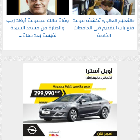
«التعليم العالى» تكشف موعد
وفاة مالك مجموعة أولاد رجب
فتح باب التقديم فى الجامعات
والجنازة من مسجد السيدة
الخاصة
نفيسة بعد صلاة...