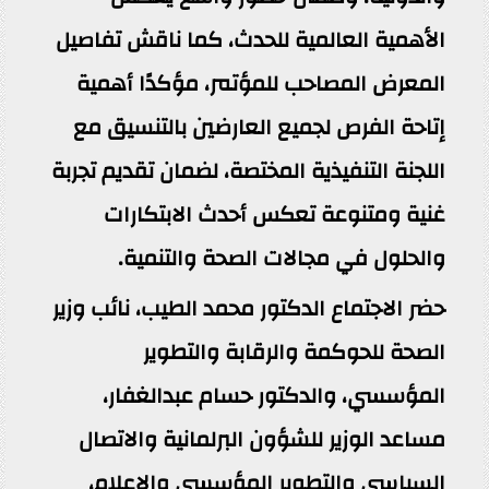
الأهمية العالمية للحدث، كما ناقش تفاصيل
المعرض المصاحب للمؤتمر، مؤكدًا أهمية
إتاحة الفرص لجميع العارضين بالتنسيق مع
اللجنة التنفيذية المختصة، لضمان تقديم تجربة
غنية ومتنوعة تعكس أحدث الابتكارات
والحلول في مجالات الصحة والتنمية.
‎حضر الاجتماع الدكتور محمد الطيب، نائب وزير
الصحة للحوكمة والرقابة والتطوير
المؤسسي، والدكتور حسام عبدالغفار،
مساعد الوزير للشؤون البرلمانية والاتصال
السياسي والتطوير المؤسسي والإعلام،