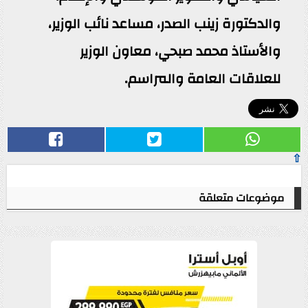
والدكتورة زينب الصدر، مساعد نائب الوزير،
والأستاذ محمد صبحي، معاون الوزير
للعلاقات العامة والمراسم.
⇧
موضوعات متعلقة