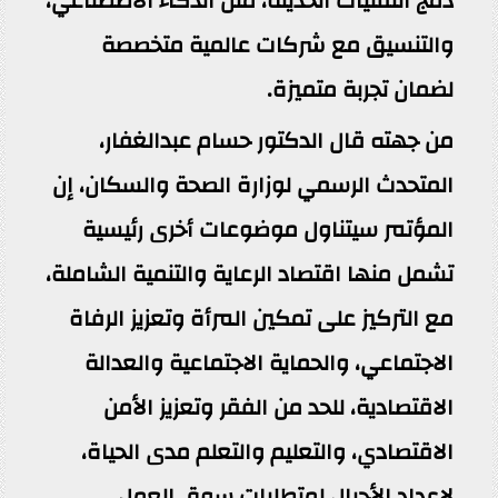
دمج التقنيات الحديثة، مثل الذكاء الاصطناعي،
والتنسيق مع شركات عالمية متخصصة
لضمان تجربة متميزة.
‎من جهته قال الدكتور حسام عبدالغفار،
المتحدث الرسمي لوزارة الصحة والسكان، إن
المؤتمر سيتناول موضوعات أخرى رئيسية
تشمل منها اقتصاد الرعاية والتنمية الشاملة،
مع التركيز على تمكين المرأة وتعزيز الرفاة
الاجتماعي، والحماية الاجتماعية والعدالة
الاقتصادية، للحد من الفقر وتعزيز الأمن
الاقتصادي، والتعليم والتعلم مدى الحياة،
لإعداد الأجيال لمتطلبات سوق العمل