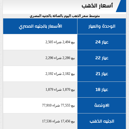
أسعار الذهب
متوسط سعر الذهب اليوم بالصاغة بالجنيه المصري
الوحدة والعيار
الأسعار بالجنيه المصري
عيار 24
بيع 2,494 شراء 2,505
عيار 22
بيع 2,286 شراء 2,296
عيار 21
بيع 2,182 شراء 2,192
عيار 18
بيع 1,870 شراء 1,879
الاونصة
بيع 77,555 شراء 77,910
الجنيه الذهب
بيع 17,456 شراء 17,536