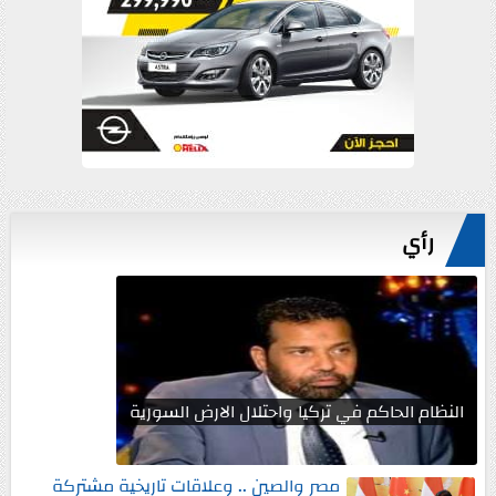
رأي
النظام الحاكم في تركيا واحتلال الارض السورية
مصر والصين .. وعلاقات تاريخية مشتركة