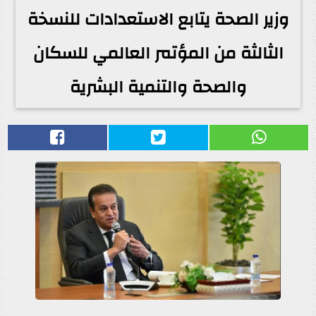
وزير الصحة يتابع الاستعدادات للنسخة
الثالثة من المؤتمر العالمي للسكان
والصحة والتنمية البشرية