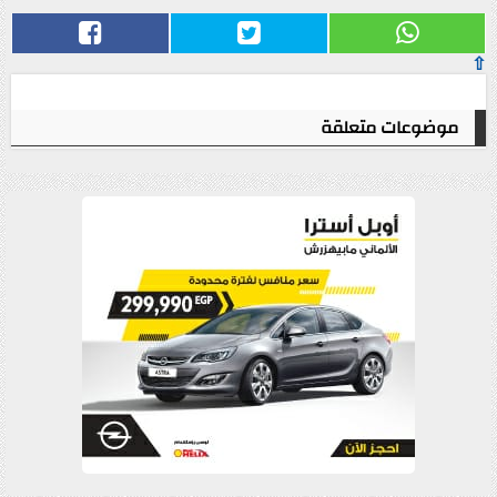
⇧
موضوعات متعلقة