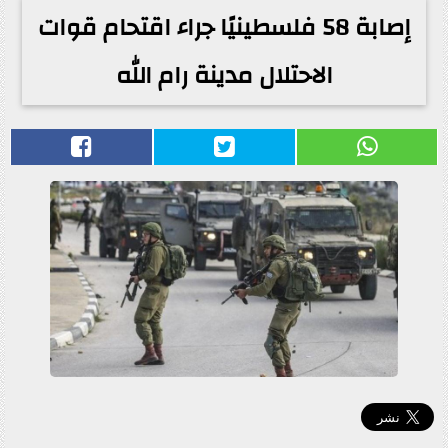
إصابة 58 فلسطينيًا جراء اقتحام قوات
الاحتلال مدينة رام الله