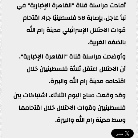
أفادت مراسلة قناة "القاهرة الإخبارية" في
نبأ عاجل، بإصابة 58 فلسطينيًا جراء اقتحام
قوات الاحتلال الإسرائيلي مدينة رام الله
بالضفة الغربية.
وأوضحت مراسلة قناة "القاهرة الإخبارية"،
أن الاحتلال اعتقل ثلاثة فلسطينيين خلال
اقتحامه مدينة رام الله والبيرة.
وقد وقعت صباح اليوم الثلاثاء، اشتباكات بين
فلسطينيين وقوات الاحتلال خلال اقتحامها
وسط مدينة رام الله والبيرة.