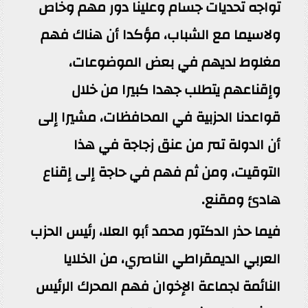
تواجه تحديات جسام وعلينا دور مهم وخاص
ولاسيما مع الشباب، مؤكدا أن هناك فهم
مغلوط لديهم في بعض الموضوعات،
وإقناعهم يتطلب جهدا كبيرا من خلال
قواعدنا الحزبية في المحافظات، مشيرا إلى
أن الدولة تمر من عنق زجاجة في هذا
التوقيت، ومن ثم فهم في حاجة إلى إقناع
هادئ ومقنع.
فيما حذر الدكتور محمد أبو العلا، رئيس الحزب
العربي الديمقراطي الناصري، من الخلايا
النائمة لجماعة الإخوان فهم المحرك الرئيس