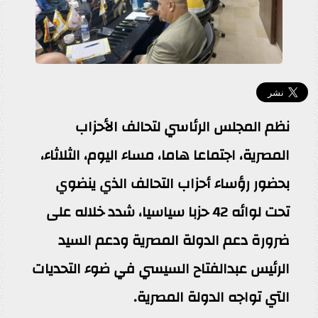
نظم المجلس الرئاسي لتحالف الأحزاب
المصرية، اجتماعا هاما، مساء اليوم، الثلاثاء،
بحضور رؤساء أحزاب التحالف الذي ينضوي
تحت لوائه 42 حزبا سياسيا، شدد خلاله على
ضرورة دعم الدولة المصرية ودعم السيد
الرئيس عبدالفتاح السيسي في ضوء التحديات
التي تواجه الدولة المصرية.