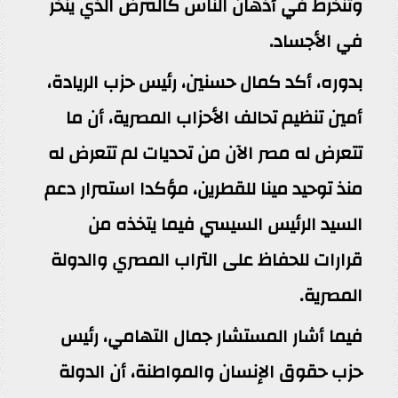
وتنخرط في أذهان الناس كالمرض الذي ينخر
في الأجساد.
بدوره، أكد كمال حسنين، رئيس حزب الريادة،
أمين تنظيم تحالف الأحزاب المصرية، أن ما
تتعرض له مصر الآن من تحديات لم تتعرض له
منذ توحيد مينا للقطرين، مؤكدا استمرار دعم
السيد الرئيس السيسي فيما يتخذه من
قرارات للحفاظ على التراب المصري والدولة
المصرية.
فيما أشار المستشار جمال التهامي، رئيس
حزب حقوق الإنسان والمواطنة، أن الدولة