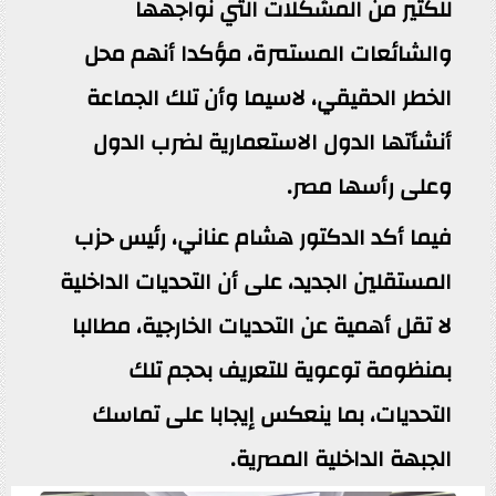
للكثير من المشكلات التي نواجهها
والشائعات المستمرة، مؤكدا أنهم محل
الخطر الحقيقي، لاسيما وأن تلك الجماعة
أنشأتها الدول الاستعمارية لضرب الدول
وعلى رأسها مصر.
فيما أكد الدكتور هشام عناني، رئيس حزب
المستقلين الجديد، على أن التحديات الداخلية
لا تقل أهمية عن التحديات الخارجية، مطالبا
بمنظومة توعوية للتعريف بحجم تلك
التحديات، بما ينعكس إيجابا على تماسك
الجبهة الداخلية المصرية.