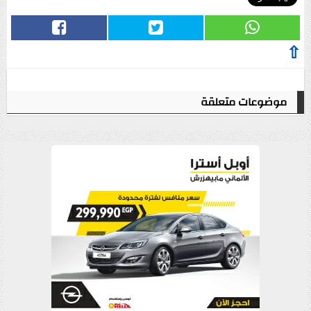
⇧
موضوعات متعلقة