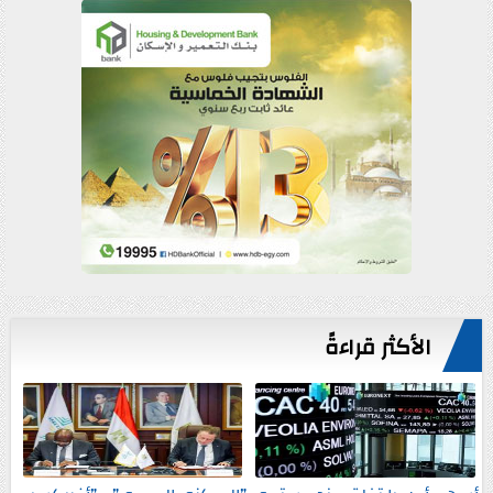
الأكثر قراءةً