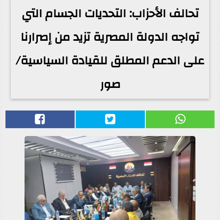
تحالف الأحزاب: التحديات الجسام التي
تواجه الدولة المصرية تزيد من إصرارنا
على الدعم المطلق للقيادة السياسية/
صور