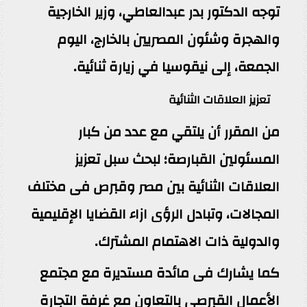
توجه الدكتور بدر عبدالعاطي، وزير الخارجية
والهجرة وشئون المصريين بالخارج، اليوم
الجمعة، إلى نيقوسيا في زيارة ثنائية.
تعزيز العلاقات الثنائية
من المقرر أن يلتقي مع عدد من كبار
المسئولين القبارصة؛ لبحث سبل تعزيز
العلاقات الثنائية بين مصر وقبرص فى مختلف
المجالات، وتبادل الرؤى ازاء القضايا الإقليمية
والدولية ذات الاهتمام المشترك.
كما يشارك فى مائدة مستديرة مع مجتمع
الأعمال القبرصى بالتعاون مع غرفة التجارة