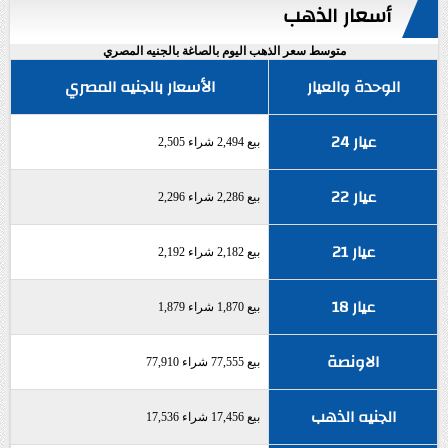
أسعار الذهب
متوسط سعر الذهب اليوم بالصاغة بالجنيه المصري
الوحدة والعيار
الأسعار بالجنيه المصري
عيار 24
بيع 2,494 شراء 2,505
عيار 22
بيع 2,286 شراء 2,296
عيار 21
بيع 2,182 شراء 2,192
عيار 18
بيع 1,870 شراء 1,879
الاونصة
بيع 77,555 شراء 77,910
الجنيه الذهب
بيع 17,456 شراء 17,536