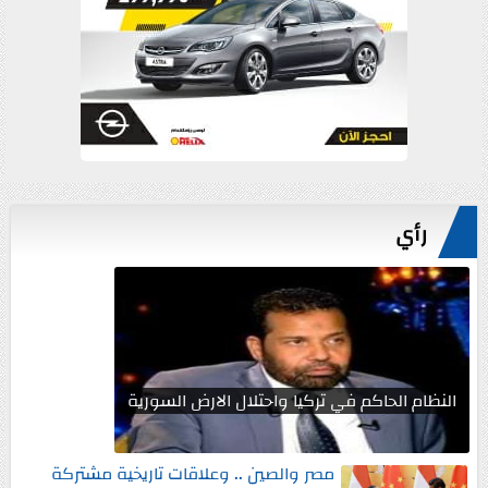
رأي
النظام الحاكم في تركيا واحتلال الارض السورية
مصر والصين .. وعلاقات تاريخية مشتركة