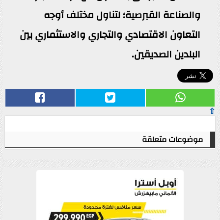
والصناعة القبرصية؛ لتناول مختلف أوجه
التعاون الاقتصادي والتجاري والاستثماري بين
البلدين الصديقين.
⇧
موضوعات متعلقة