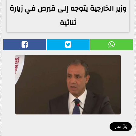
وزير الخارجية يتوجه إلى قبرص في زيارة
ثنائية