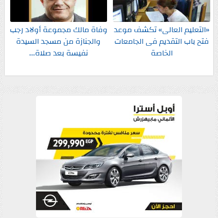
«التعليم العالى» تكشف موعد
وفاة مالك مجموعة أولاد رجب
فتح باب التقديم فى الجامعات
والجنازة من مسجد السيدة
الخاصة
نفيسة بعد صلاة...