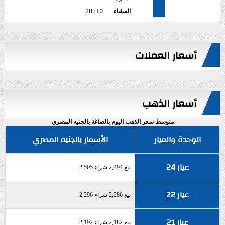
العشاء
20:10
أسعار العملات
أسعار الذهب
متوسط سعر الذهب اليوم بالصاغة بالجنيه المصري
الوحدة والعيار
الأسعار بالجنيه المصري
عيار 24
بيع 2,494 شراء 2,505
عيار 22
بيع 2,286 شراء 2,296
عيار 21
بيع 2,182 شراء 2,192