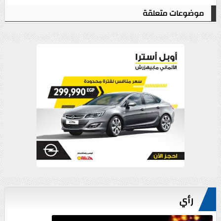
موضوعات متعلقة
رأي