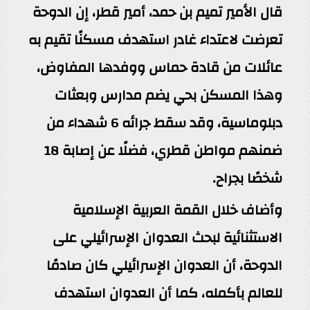
قال الأمير تميم بن حمد، أمير قطر، إن الدوحة
تعرضت لاعتداء غادر استهدف مسكنًا تقيم به
عائلات من قادة حماس ووفدها المفاوض،
وهذا المسكن بحي يضم مدارس وبعثات
دبلوماسية، وقد سقط جرائه 6 شهداء من
ضمنهم مواطن قطري، فضلًا عن إصابة 18
شخصًا بجراح.
وأضاف خلال القمة العربية الإسلامية
الاستثنائية لبحث العدوان الإسرائيلي على
الدوحة، أن العدوان الإسرائيلي كان صادمًا
للعالم بأكمله، كما أن العدوان استهدف