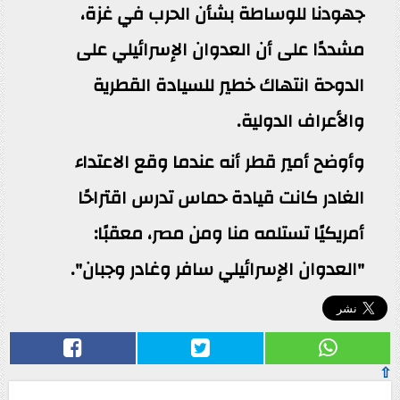
جهودنا للوساطة بشأن الحرب في غزة،
مشددًا على أن العدوان الإسرائيلي على
الدوحة انتهاك خطير للسيادة القطرية
والأعراف الدولية.
وأوضح أمير قطر أنه عندما وقع الاعتداء
الغادر كانت قيادة حماس تدرس اقتراحًا
أمريكيًا تستلمه منا ومن مصر، معقبًا:
"العدوان الإسرائيلي سافر وغادر وجبان".
⇧