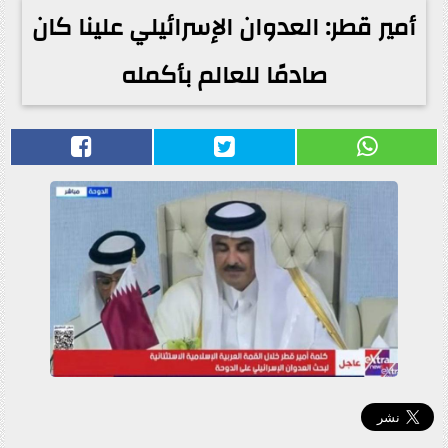
أمير قطر: العدوان الإسرائيلي علينا كان
صادمًا للعالم بأكمله