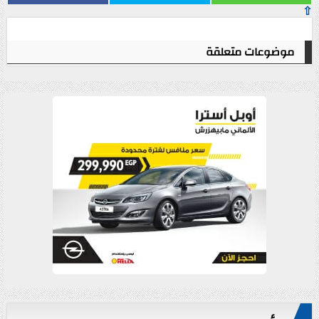
⇧
موضوعات متعلقة