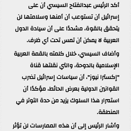
أكد الرئيس عبدالفتاح السيسي أن على
إسرائيل أن تستوعب أن أمنها وسلامتها لن
يتحقق بالقوة، مشددًا على أن سيادة الدول
العربية لا يمكن أن تمس تحت أي ظرف.
وأضاف السيسي، خلال كلمته بالقمة العربية
الإسلامية بالدوحة، والتي نقلتها قناة
"إكسترا نيوز"، أن سياسات إسرائيل تضرب
القوانين الدولية بعرض الحائط، مؤكدًا أن
استمرار هذا السلوك يزيد من حدة التوتر في
المنطقة.
وأشار الرئيس إلى أن هذه الممارسات لن تؤثر