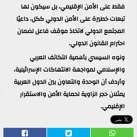
فقط على الأمن الإقليمي، بل سيكون لها
تبعات خطيرة على الأمن الدولي ككل، داعيًا
المجتمع الدولي لاتخاذ موقف فاعل لضمان
احترام القانون الدولي.
ونوه السيسي بأهمية التكاتف العربي
والإسلامي لمواجهة الانتهاكات الإسرائيلية،
وأردف أن الوحدة والتعاون بين الدول العربية
يمثلان حجر الزاوية لحماية الأمن والاستقرار
الإقليمي.