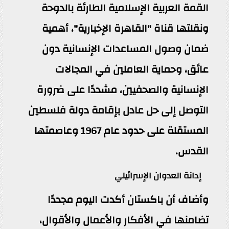
القمة العربية الإسلامية الطارئة بالدوحة
ونقلتها قناة "
القاهرة الإخبارية
"، أهمية
ضمان وصول المساعدات الإنسانية دون
عائق، وحماية العاملين في المجالات
الإنسانية والصحفيين، مشددًا على ضرورة
التوصل إلى حل عادل بإقامة دولة فلسطين
المستقلة على حدود عام 1967 وعاصمتها
القدس.
إدانة العدوان الإسرائيلي
وأضاف أن باكستان أكدت اليوم مجددًا
تضامنها في الأفكار والأعمال والأقوال،