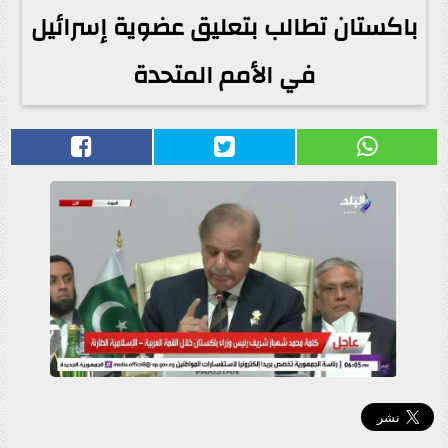
باكستان تطالب بتعليق عضوية إسرائيل
في الأمم المتحدة