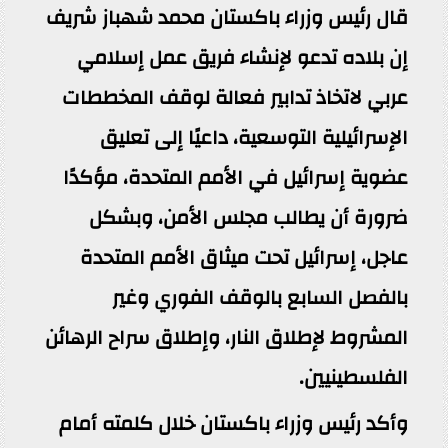
قال رئيس وزراء باكستان محمد شهباز شريف
إن بلاده تدعو لإنشاء فريق عمل إسلامي
عربي لاتخاذ تدابير فعالة لوقف المخططات
الإسرائيلية التوسعية، داعيًا إلى تعليق
عضوية إسرائيل في الأمم المتحدة، مؤكدًا
ضرورة أن يطالب مجلس الأمن، وبشكل
عاجل، إسرائيل تحت ميثاق الأمم المتحدة
بالفصل السابع بالوقف الفوري وغير
المشروط لإطلاق النار، وإطلاق سراح الرهائن
الفلسطينيين.
وأكد رئيس وزراء باكستان خلال كلمته أمام