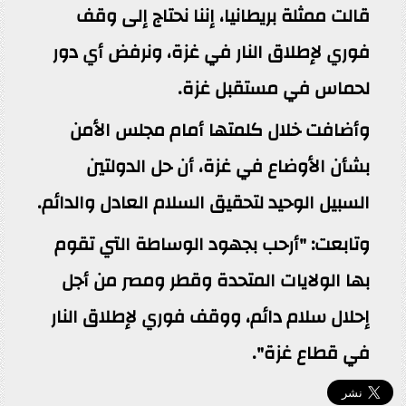
قالت ممثلة بريطانيا، إننا نحتاج إلى وقف
فوري لإطلاق النار في غزة، ونرفض أي دور
لحماس في مستقبل غزة.
وأضافت خلال كلمتها أمام مجلس الأمن
بشأن الأوضاع في غزة، أن حل الدولتين
السبيل الوحيد لتحقيق السلام العادل والدائم.
وتابعت: "أرحب بجهود الوساطة التي تقوم
بها الولايات المتحدة وقطر ومصر من أجل
إحلال سلام دائم، ووقف فوري لإطلاق النار
في قطاع غزة".