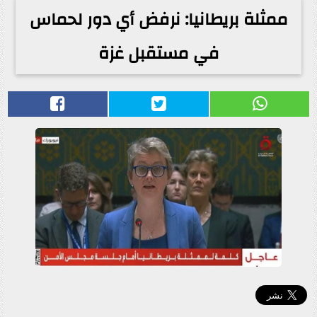
ممثلة بريطانيا: نرفض أي دور لحماس
في مستقبل غزة