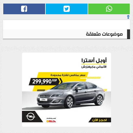
⇧
موضوعات متعلقة