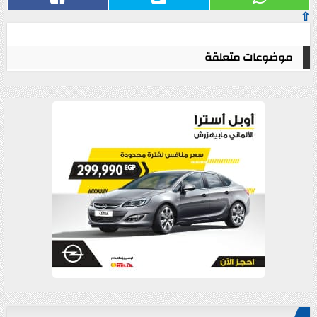
⇧
موضوعات متعلقة