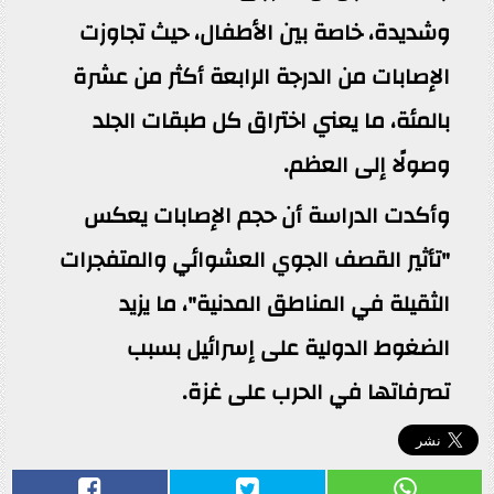
وشديدة، خاصة بين الأطفال، حيث تجاوزت
الإصابات من الدرجة الرابعة أكثر من عشرة
بالمئة، ما يعني اختراق كل طبقات الجلد
وصولًا إلى العظم.
وأكدت الدراسة أن حجم الإصابات يعكس
"تأثير القصف الجوي العشوائي والمتفجرات
الثقيلة في المناطق المدنية"، ما يزيد
الضغوط الدولية على إسرائيل بسبب
تصرفاتها في الحرب على غزة.