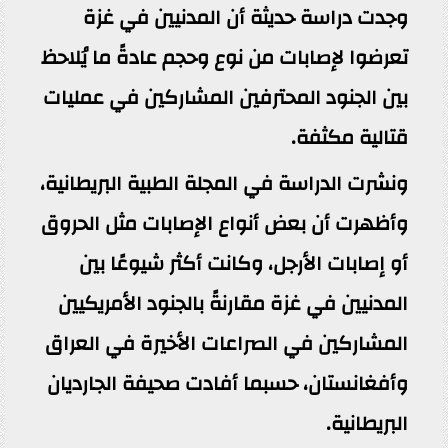
وجدت دراسة حديثة أن المدنيين في غزة
تعرضوا لإصابات من نوع وحجم عادةً ما يُلاحظ
بين الجنود المحترفين المشاركين في عمليات
قتالية مكثفة.
ونشرت الدراسة في المجلة الطبية البريطانية،
وأظهرت أن بعض أنواع الإصابات مثل الحروق
أو إصابات الأرجل، وكانت أكثر شيوعًا بين
المدنيين في غزة مقارنةً بالجنود الأمريكيين
المشاركين في الصراعات الأخيرة في العراق
وأفغانستان، حسبما أفادت صحيفة الجارديان
البريطانية.