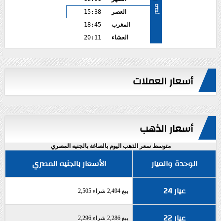
مصر
العصر
15:38
المغرب
18:45
العشاء
20:11
أسعار العملات
أسعار الذهب
متوسط سعر الذهب اليوم بالصاغة بالجنيه المصري
الوحدة والعيار
الأسعار بالجنيه المصري
عيار 24
بيع 2,494 شراء 2,505
عيار 22
بيع 2,286 شراء 2,296