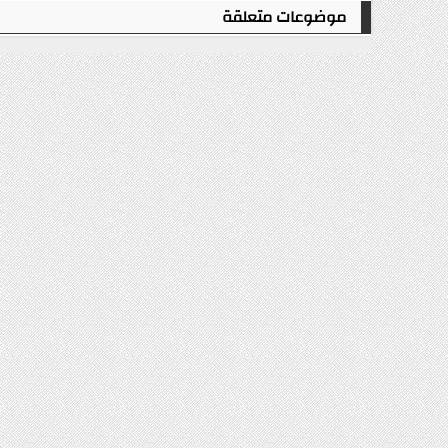
موضوعات متعلقة