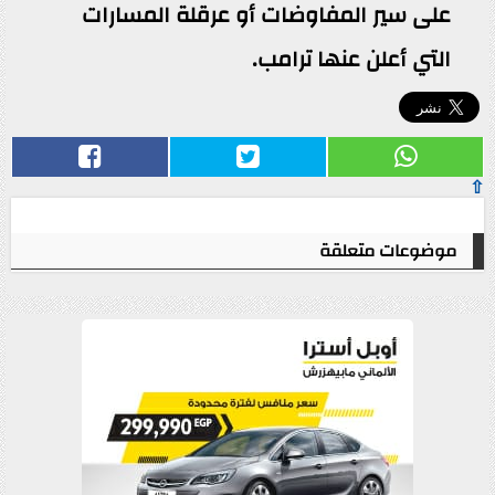
على سير المفاوضات أو عرقلة المسارات
التي أعلن عنها ترامب.
⇧
موضوعات متعلقة