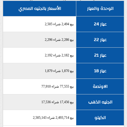
الوحدة والعيار
الأسعار بالجنيه المصري
عيار 24
بيع 2,494 شراء 2,505
عيار 22
بيع 2,286 شراء 2,296
عيار 21
بيع 2,182 شراء 2,192
عيار 18
بيع 1,870 شراء 1,879
الاونصة
بيع 77,555 شراء 77,910
الجنيه الذهب
بيع 17,456 شراء 17,536
الكيلو
بيع 2,493,714 شراء 2,505,143