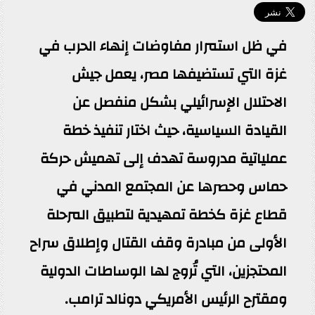
في ظل استمرار مفاوضات إنهاء الحرب في
غزة التي تستضيفها مصر، يعمل جيش
الاحتلال الإسرائيلي بشكل منفصل عن
القيادة السياسية، حيث اختار تنفيذ خطة
عملياتية مدروسة تهدف إلى تهميش حركة
حماس وحصرها عن المجتمع المدني في
قطاع غزة كخطة تمهيدية لتطبيق المرحلة
الأولى من مبادرة وقف القتال وإطلاق سراح
المحتجزين، التي تُروج لها الوساطات الدولية
ومقترح الرئيس الأمريكي دونالد ترامب.