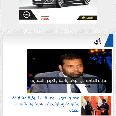
رأي
النظام الحاكم في تركيا واحتلال الارض السورية
مصر والصين .. وعلاقات تاريخية مشتركة
وشراكة إستراتيجية شاملة واستثمارات
جديدة