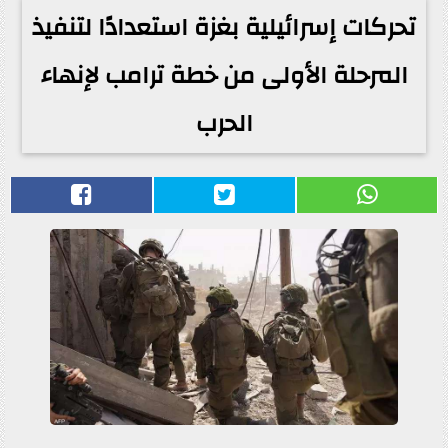
تحركات إسرائيلية بغزة استعدادًا لتنفيذ
المرحلة الأولى من خطة ترامب لإنهاء
الحرب