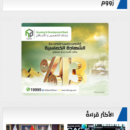
زووم
الأكثر قراءةً