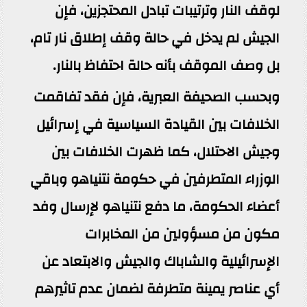
لوقف النار وترتيبات تبادل المحتجزين، فإن
الجيش لم يدخل في حالة وقف إطلاق نار تام،
بل وصف الموقف بأنه حالة احتفاظ بالنار.
وبحسب الصحيفة العبرية، فإن فقد تفاقمت
الخلافات بين القيادة السياسية في إسرائيل
وجيش الاحتلال، كما ظهرت الخلافات بين
الوزراء المتطرفين في حكومة نتنياهو وباقي
أعضاء الحكومة، ما دفع نتنياهو لإرسال وفد
مكون من مسؤولين من المخابرات
الإسرائيلية والشاباك والجيش والابتعاد عن
أي عناصر يمينة متطرفة لضمان عدم تاثيرهم