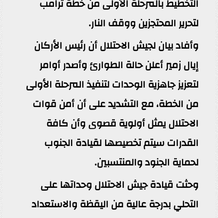
التخطيط بالمرحلة الأولى من خطة ترامب
لتحرير المحتجزين ووقف النار.
وأفاد بيان لجيش الاحتلال أن رئيس الأركان
إيال زمير أعلن حالة الطوارئ وأصدر أوامر
لتعزيز جاهزية الوحدات لتنفيذ المرحلة الأولى
من الخطة، مع التشديد على أن أمن قوات
الاحتلال يمثل أولوية قصوى وأن كافة
القدرات سيتم تخصيصها لقيادة الجنوب
لحماية الجنود والمنتسبين.
وحثت قيادة جيش الاحتلال وحداتها على
التحلي بدرجة عالية من اليقظة والاستعداد