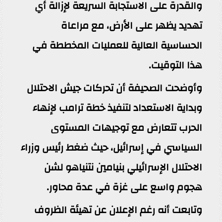
والقدرة على الاستجابة السريعة لإزالة أي
تهديد يظهر على الأرض، مع مراعاة
الحساسية العالية للعمليات المخططة في
هذا التوقيت.
وأوضحت الصحيفة أن تحركات جيش الاحتلال
وبداية الاستعداد لتنفيذ خطة ترامب لإنهاء
الحرب تتعارض مع توجيهات المستوى
السياسي في إسرائيل، حيث ضغط رئيس وزراء
الاحتلال الإسرائيلي بنيامين نتنياهو لشن
هجوم واسع على غزة في عدة محاور.
وتابعت أنه رغم الإعلان عن تهيئة الظروف