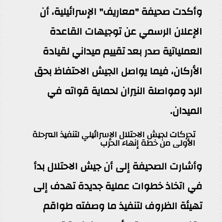
وأكدت صحيفة "معاريف" الإسرائيلية، أن
الإعلان الرسمي عن توجيهات القاعدة
العملياتية صدر بعد تقييم ميداني لقيادة
الأركان، فيما يواصل الجيش الاحتفاظ بحق
الرد ومواصلة النيران لحماية قواته في
الميدان.
تحركات لجيش الاحتلال الإسرائيلي لتنفيذ المرحلة
الأولى من خطة إنهاء الحرب
وأشارت الصحيفة إلى أن جيش الاحتلال بدأ
في اتخاذ خطوات عملية جديدة تهدف إلى
تهيئة الظروف لتنفيذ ما وصفته طواقم