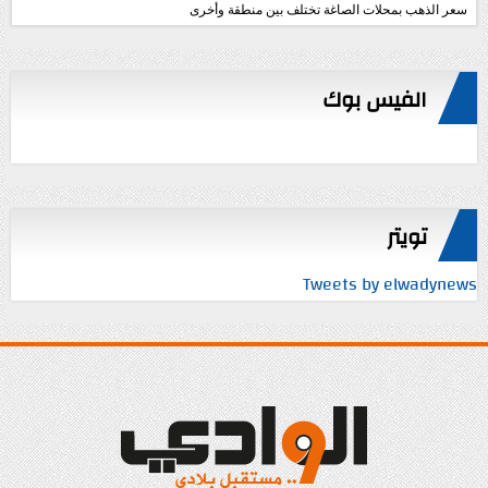
سعر الذهب بمحلات الصاغة تختلف بين منطقة وأخرى
الفيس بوك
تويتر
Tweets by elwadynews