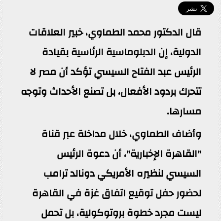
قال الدكتور محمد الطماوي، خبير العلاقات
الدولية، إن الدبلوماسية الرئاسية بقيادة
الرئيس عبد الفتاح السيسي تؤكد أن مصر لا
تتحرك بردود الأفعال، بل تصنع الأحداث وتوجه
مسارها.
وأضاف الطماوي، خلال مداخلة عبر قناة
"القاهرة الإخبارية"، أن دعوة الرئيس
السيسي لنظيره الأمريكي دونالد ترامب
لحضور حفل توقيع اتفاق غزة في القاهرة
ليست مجرد خطوة بروتوكولية، بل تحمل