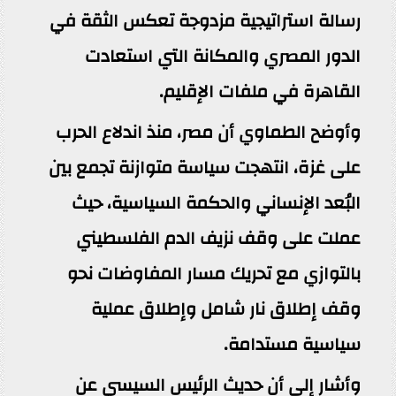
رسالة استراتيجية مزدوجة تعكس الثقة في
الدور المصري والمكانة التي استعادت
القاهرة في ملفات الإقليم.
وأوضح الطماوي أن مصر، منذ اندلاع الحرب
على غزة، انتهجت سياسة متوازنة تجمع بين
البُعد الإنساني والحكمة السياسية، حيث
عملت على وقف نزيف الدم الفلسطيني
بالتوازي مع تحريك مسار المفاوضات نحو
وقف إطلاق نار شامل وإطلاق عملية
سياسية مستدامة.
وأشار إلى أن حديث الرئيس السيسي عن