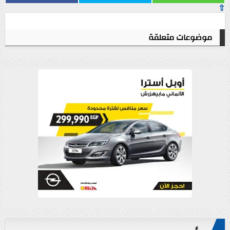
⇧
موضوعات متعلقة