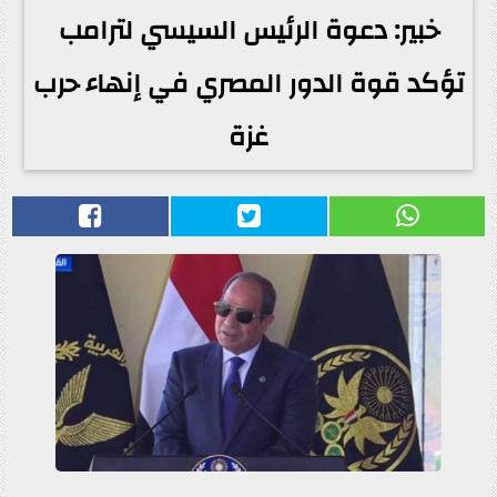
خبير: دعوة الرئيس السيسي لترامب
تؤكد قوة الدور المصري في إنهاء حرب
غزة