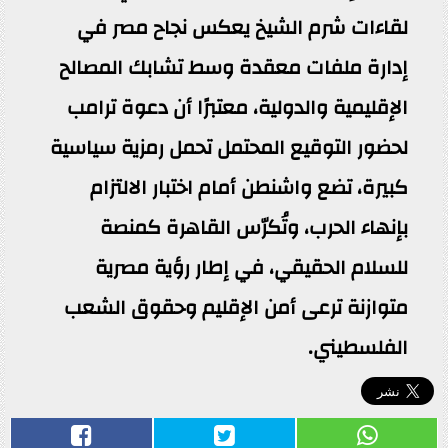
لقاءات شرم الشيخ يعكس نجاح مصر في
إدارة ملفات معقدة وسط تشابك المصالح
الإقليمية والدولية، معتبرًا أن دعوة ترامب
لحضور التوقيع المحتمل تحمل رمزية سياسية
كبيرة، تضع واشنطن أمام اختبار الالتزام
بإنهاء الحرب، وتُكرّس القاهرة كمنصة
للسلام الحقيقي، في إطار رؤية مصرية
متوازنة ترعى أمن الإقليم وحقوق الشعب
الفلسطيني.