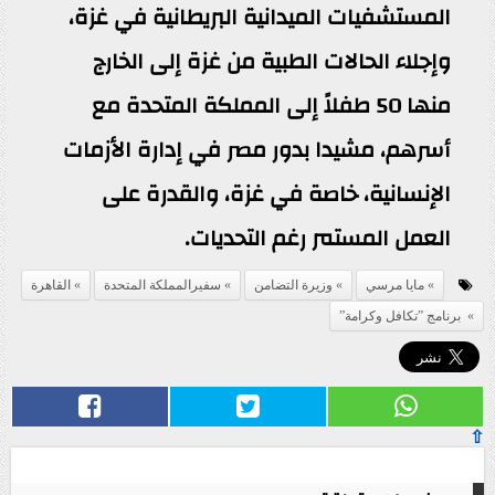
المستشفيات الميدانية البريطانية في غزة،
وإجلاء الحالات الطبية من غزة إلى الخارج
منها 50 طفلاً إلى المملكة المتحدة مع
أسرهم، مشيدا بدور مصر في إدارة الأزمات
الإنسانية، خاصة في غزة، والقدرة على
العمل المستمر رغم التحديات.
مايا مرسي
وزيرة التضامن
سفيرالمملكة المتحدة
القاهرة
برنامج ”تكافل وكرامة”
⇧