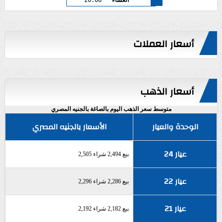
أسعار العملات
أسعار الذهب
متوسط سعر الذهب اليوم بالصاغة بالجنيه المصري
الوحدة والعيار
الأسعار بالجنيه المصري
عيار 24
بيع 2,494 شراء 2,505
عيار 22
بيع 2,286 شراء 2,296
عيار 21
بيع 2,182 شراء 2,192