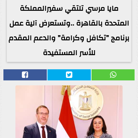
مايا مرسي تلتقي سفيرالمملكة
المتحدة بالقاهرة ..وتستعرض آلية عمل
برنامج ”تكافل وكرامة” والدعم المقدم
للأسر المستفيدة