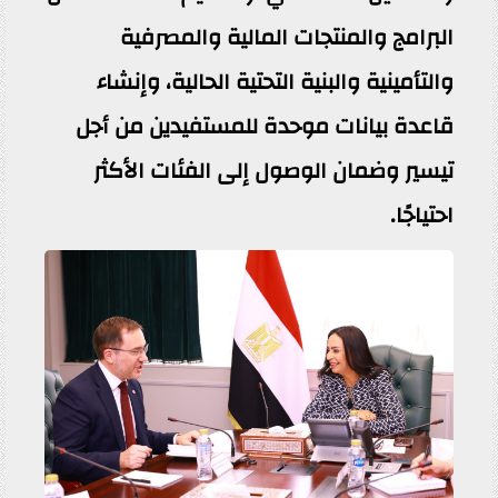
البرامج والمنتجات المالية والمصرفية
والتأمينية والبنية التحتية الحالية، وإنشاء
قاعدة بيانات موحدة للمستفيدين من أجل
تيسير وضمان الوصول إلى الفئات الأكثر
احتياجًا.