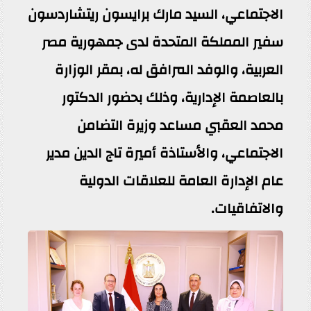
الاجتماعي، السيد مارك برايسون ريتشاردسون
سفير المملكة المتحدة لدى جمهورية مصر
العربية، والوفد المرافق له، بمقر الوزارة
بالعاصمة الإدارية، وذلك بحضور الدكتور
محمد العقبي مساعد وزيرة التضامن
الاجتماعي، والأستاذة أميرة تاج الدين مدير
عام الإدارة العامة للعلاقات الدولية
والاتفاقيات.