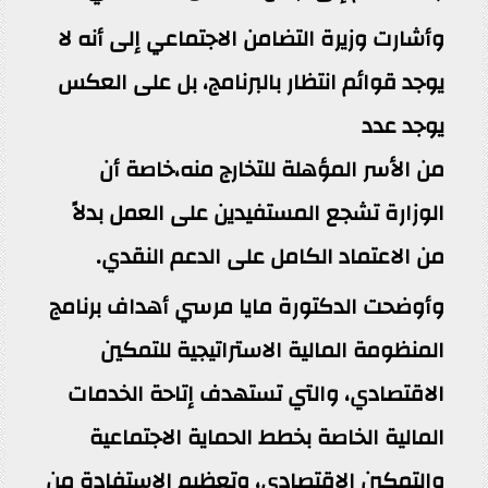
وأشارت وزيرة التضامن الاجتماعي إلى أنه لا
يوجد قوائم انتظار بالبرنامج، بل على العكس
يوجد عدد
من الأسر المؤهلة للتخارج منه،خاصة أن
الوزارة تشجع المستفيدين على العمل بدلاً
من الاعتماد الكامل على الدعم النقدي.
وأوضحت الدكتورة مايا مرسي أهداف برنامج
المنظومة المالية الاستراتيجية للتمكين
الاقتصادي، والتي تستهدف إتاحة الخدمات
المالية الخاصة بخطط الحماية الاجتماعية
والتمكين الاقتصادي، وتعظيم الاستفادة من