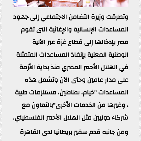
وتطرقت وزيرة التضامن الاجتماعي إلى جهود
المساعدات الإنسانية والإغاثية التى تقوم
مصر بإدخالها إلى قطاع غزة عبر الآلية
الوطنية المعنية بإنفاذ المساعدات المتمثلة
في الهلال الأحمر المصري منذ بداية الأزمة
على مدار عامين وحتى الآن وتشمل هذه
المساعدات "خيام، بطاطين، مستلزمات طبية
، وغيرها من الخدمات الأخرى"بالتعاون مع
شركاء دوليين مثل الهلال الأحمر الفلسطيني.
ومن جانبه قدم سفير بريطانيا لدى القاهرة