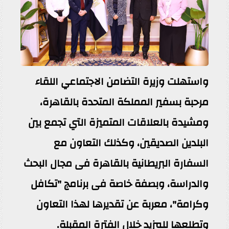
واستهلت وزيرة التضامن الاجتماعي اللقاء
مرحبة بسفير المملكة المتحدة بالقاهرة،
ومشيدة بالعلاقات المتميزة التي تجمع بين
البلدين الصديقين، وكذلك التعاون مع
السفارة البريطانية بالقاهرة فى مجال البحث
والدراسة، وبصفة خاصة فى برنامج "تكافل
وكرامة"، معربة عن تقديرها لهذا التعاون
وتطلعها للمزيد خلال الفترة المقبلة.