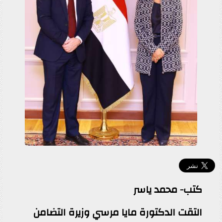
كتب- محمد ياسر
التقت الدكتورة مايا مرسي وزيرة التضامن