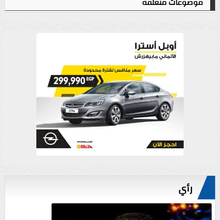
موضوعات متعلقة
رأي