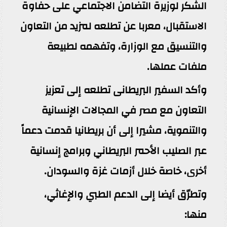
الشكر لوزيرة التضامن الاجتماعي على حفاوة
الاستقبال، معربا عن تطلعه لمزيد من التعاون
والتنسيق مع الوزارة، وتفهمه لطبيعة
ملفات عملها.
وأكد السفير البريطانى تطلعه إلى تعزيز
التعاون مع مصر في المجالات الإنسانية
والتنموية، مشيرا إلى أن بريطانيا قدمت دعماً
عبر الصليب الأحمر البريطاني وبرامج إنسانية
أخرى، خاصة خلال أزمات غزة والسودان.
وتطرّق أيضا إلى الدعم الطبي والإغاثي،
منها: