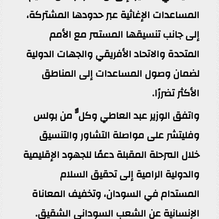
المساعدات الإغاثية عبر حدودها المشتركة،
إلى جانب تنسيقها المستمر مع الأمم
المتحدة والاتحاد الأفريقي والجهات الدولية
لضمان وصول المساعدات إلى المناطق
الأكثر تضررًا.
واتفق الوزير عبد العاطي وكلٌّ من بولس
وفليتشر على مواصلة التشاور والتنسيق
خلال المرحلة المقبلة دعمًا للجهود الإقليمية
والدولية الرامية إلى تحقيق السلام
المستدام في السودان، وتخفيف المعاناة
الإنسانية عن الشعب السوداني الشقيق.