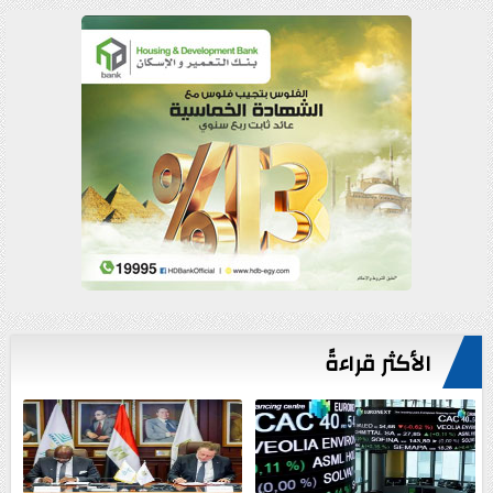
الأكثر قراءةً