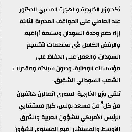
أكد وزير الخارجية والهجرة المصري الدكتور
عبد العاطي على المواقف المصرية الثابتة
إزاء دعم وحدة السودان وسلامة أراضيه،
والرفض الكامل لأي مخططات لتقسيم
السودان، والعمل على الحفاظ على
مؤسساته الوطنية، وصون سيادته ومقدرات
الشعب السوداني الشقيق.
تلقى وزير الخارجية المصري اتصالين هاتفيين
من كلٍّ من مسعد بولس، كبير مستشاري
الرئيس الأمريكي للشؤون العربية والشرق
الأوسط والمستشار رفيع المستوى للشؤون