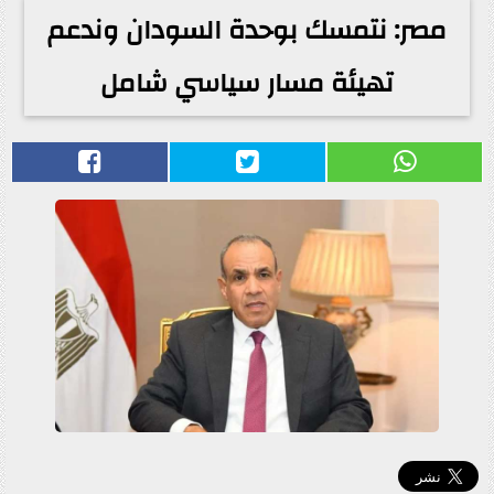
مصر: نتمسك بوحدة السودان وندعم
تهيئة مسار سياسي شامل