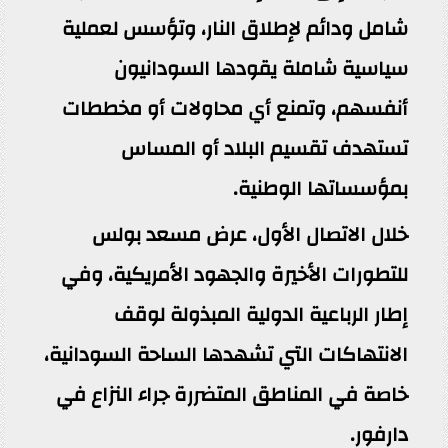
شامل ودائم لإطلاق النار، وتؤسس لعملية
سياسية شاملة يقودها السودانيون
أنفسهم، وتمنع أي محاولات أو مخططات
تستهدف تقسيم البلاد أو المساس
بمؤسساتها الوطنية.
خلال الاتصال الأول، عرض مسعد بولس
للتطورات الأخيرة والجهود الأمريكية، وفي
إطار الرباعية الدولية المبذولة لوقف
الانتهاكات التي تشهدها الساحة السودانية،
خاصة في المناطق المتضررة جراء النزاع في
دارفور.