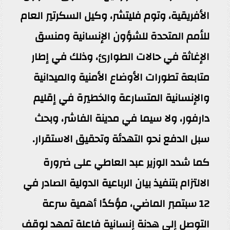
الأفريقية، وتوم فليتشر، وكيل السكرتير العام
للأمم المتحدة للشؤون الإنسانية ومنسق
الإغاثة في حالات الطوارئ، وذلك في إطار
متابعة تطورات الأوضاع الأمنية والميدانية
والإنسانية المتسارعة والخطيرة في إقليم
دارفور، ولا سيما في مدينة الفاشر، وبحث
سبل الدفع نحو التهدئة وتحقيق الاستقرار.
كما شدد الوزير عبد العاطي على ضرورة
الالتزام بتنفيذ بيان الرباعية الدولية الصادر في
12 سبتمبر الماضي، مؤكدًا أهمية سرعة
التوصل إلى هدنة إنسانية فاعلة تمهد لوقف