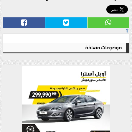
⇧
موضوعات متعلقة