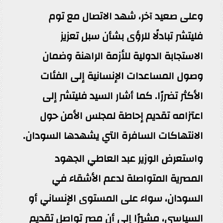
وعلى صعيد آخر، شهد الاتصال مع توم
فليتشر تبادلًا للرؤى بشأن سبل تعزيز
الاستجابة الدولية للأزمة الراهنة وضمان
وصول المساعدات الإنسانية إلى الفئات
الأكثر تضررًا. كما أشار السيد فليتشر إلى
اعتزامه تقديم إحاطة لمجلس الأمن حول
الانتهاكات السافرة التي يشهدها السودان.
واستعرض الوزير عبد العاطي الجهود
المصرية المتواصلة لدعم الأشقاء في
السودان، سواء على المستوى الإنساني أو
السياسي، مشيرًا إلى أن مصر تواصل تقديم