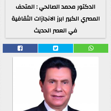
الدكتور محمد الصالحي : المتحف
المصري الكبير ابرز الانجازات الثقافية
في العصر الحديث