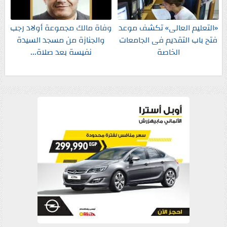
«التعليم العالى» تكشف موعد
وفاة مالك مجموعة أولاد رجب
فتح باب التقديم فى الجامعات
والجنازة من مسجد السيدة
الخاصة
نفيسة بعد صلاة...