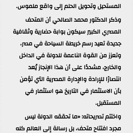
المستحيل وتحويل الحلم إلى واقع ملموس‎.‎
وذكر الدكتور محمد الصالحي أن المتحف
المصري الكبير سيكون بوابة حضارية وثقافية
جديدة تعيد رسم خريطة ‏السياحة في مصر،
وتعزز من القوة الناعمة للدولة في الداخل
والخارج، مشددًا على أن هذا الإنجاز يُعد
‏انتصارًا للإرادة والإدارة المصرية التي تؤمن
بأن الاستثمار في التاريخ هو استثمار في
المستقبل‎.‎
واختتم تصريحاته‎:‎‏ «ما تحققه الدولة ليس
مجرد افتتاح متحف، بل رسالة إلى العالم كله