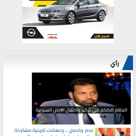
رأي
النظام الحاكم في تركيا واحتلال الارض السورية
مصر والصين .. وعلاقات تاريخية مشتركة