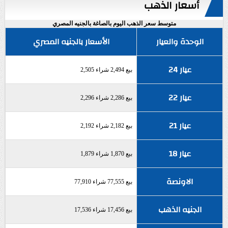
أسعار الذهب
متوسط سعر الذهب اليوم بالصاغة بالجنيه المصري
الوحدة والعيار
الأسعار بالجنيه المصري
عيار 24
بيع 2,494 شراء 2,505
عيار 22
بيع 2,286 شراء 2,296
عيار 21
بيع 2,182 شراء 2,192
عيار 18
بيع 1,870 شراء 1,879
الاونصة
بيع 77,555 شراء 77,910
الجنيه الذهب
بيع 17,456 شراء 17,536