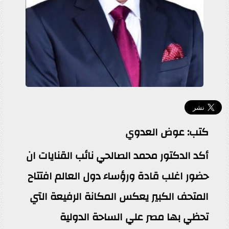
كتب: عوض العدوي
أكد الدكتور محمد الصالحي نائب القنايات ان
حضور اغلب قادة ورؤساء دول العالم افتتاح
المتحف الكبير يعكس المكانة الرفيعة التي
تحظي بها مصر علي الساحة الدولية