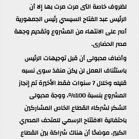
لظروف خاصة التى مرت مرت بها إلا أن
الرئيس عبد الفتاح السيسي رئيس الجمهورية
أصر على الانتهاء من المشروع وتقديم وجهة
مصر الحضارى.
وأضاف مدبولى أن قبل توجيهات الرئيس
باستئناف العمل لن يكن منفذ سوى نسبه
قليله وخلال 7 سنوات فقط الأخيرة تم إنجاز
المشروع بنسبة 100%، ووجة مدبولى
الشكر لشركاء القطاع الخاص المشاركين
باحتفالية الافتتاح الرسمي للمتحف المصري
الكبير، موضحًا أن هناك شراكة بين القطاع