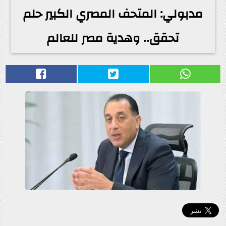
مدبولي: المتحف المصري الكبير حلم
تحقق.. وهدية مصر للعالم