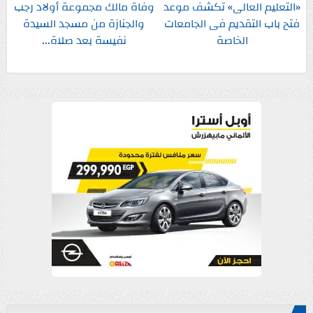
«التعليم العالى» تكشف موعد
وفاة مالك مجموعة أولاد رجب
فتح باب التقديم فى الجامعات
والجنازة من مسجد السيدة
الخاصة
نفيسة بعد صلاة...