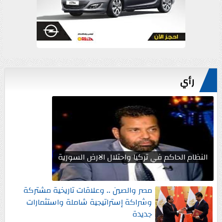
رأي
النظام الحاكم في تركيا واحتلال الارض السورية
مصر والصين .. وعلاقات تاريخية مشتركة
وشراكة إستراتيجية شاملة واستثمارات
جديدة