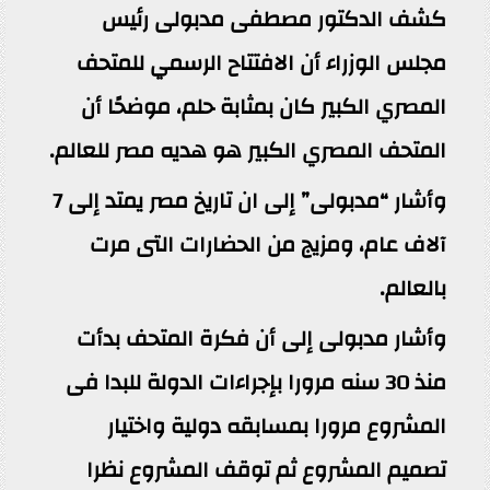
كشف الدكتور مصطفى مدبولى رئيس
مجلس الوزراء أن الافتتاح الرسمي للمتحف
المصري الكبير كان بمثابة حلم، موضحًا أن
المتحف المصري الكبير هو هديه مصر للعالم.
وأشار “مدبولى” إلى ان تاريخ مصر يمتد إلى 7
آلاف عام، ومزيج من الحضارات التى مرت
بالعالم.
وأشار مدبولى إلى أن فكرة المتحف بدأت
منذ 30 سنه مرورا بإجراءات الدولة للبدا فى
المشروع مرورا بمسابقه دولية واختيار
تصميم المشروع ثم توقف المشروع نظرا