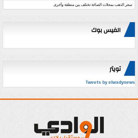
سعر الذهب بمحلات الصاغة تختلف بين منطقة وأخرى
الفيس بوك
تويتر
Tweets by elwadynews