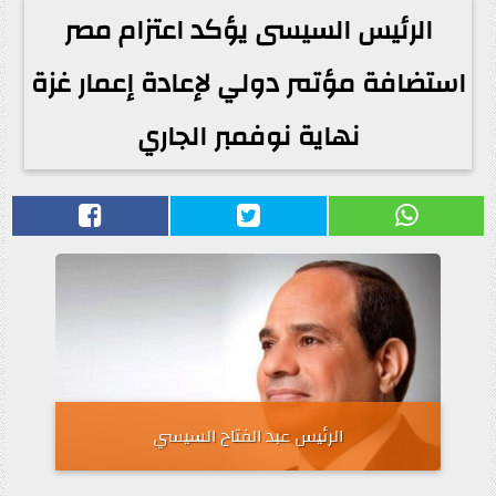
الرئيس السيسى يؤكد اعتزام مصر
استضافة مؤتمر دولي لإعادة إعمار غزة
نهاية نوفمبر الجاري
الرئيس عبد الفتاح السيسي