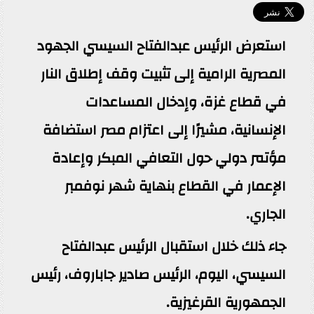
استعرض الرئيس عبدالفتاح السيسي الجهود
المصرية الرامية إلى تثبيت وقف إطلاق النار
في قطاع غزة، وإدخال المساعدات
الإنسانية، مشيرًا إلى اعتزام مصر استضافة
مؤتمر دولي حول التعافي المبكر وإعادة
الإعمار في القطاع بنهاية شهر نوفمبر
الجاري.
جاء ذلك خلال استقبال الرئيس عبدالفتاح
السيسي، اليوم، الرئيس صادير جاباروف، رئيس
الجمهورية القرغيزية.