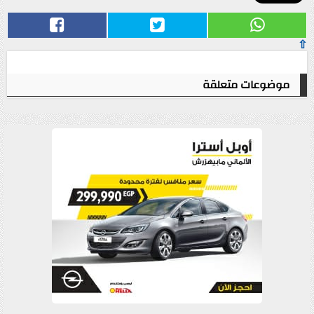
⇧
موضوعات متعلقة