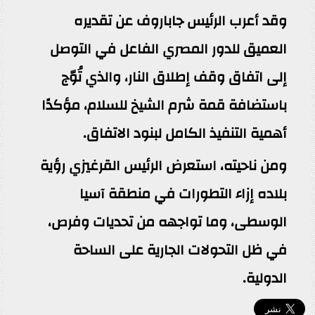
وقد أعرب الرئيس جاباروف عن تقديره
العميق للدور المصري الفاعل في التوصل
إلى اتفاق وقف إطلاق النار، والذي تُوّج
باستضافة قمة شرم الشيخ للسلام، مؤكدًا
أهمية التنفيذ الكامل لبنود الاتفاق.
ومن ناحيته، استعرض الرئيس القرغيزي رؤية
بلاده إزاء التطورات في منطقة آسيا
الوسطى، وما تواجهه من تحديات وفرص،
في ظل التحولات الجارية على الساحة
الدولية.