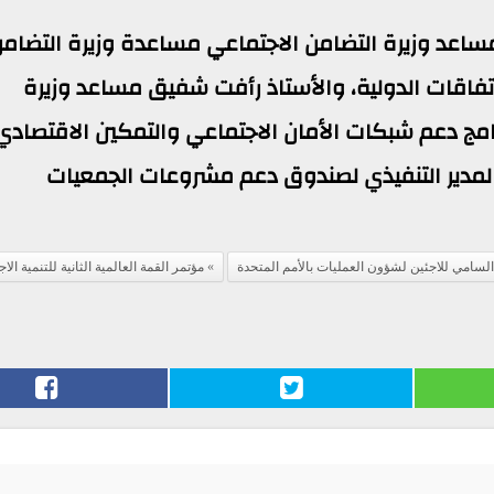
مساعد وزيرة التضامن الاجتماعي مساعدة وزيرة التضام
اتفاقات الدولية، والأستاذ رأفت شفيق مساعد وزيرة
رامج دعم شبكات الأمان الاجتماعي والتمكين الاقتصادي
 المدير التنفيذي لصندوق دعم مشروعات الجمعيات
سامي للاجئين لشؤون العمليات بالأمم المتحدة
مؤتمر القمة العالمية الثانية للتنمية الا