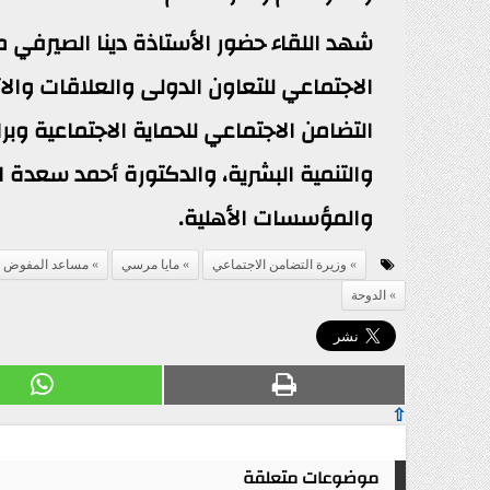
شهد اللقاء حضور الأستاذة دينا الصيرفي 
الاجتماعي للتعاون الدولى والعلاقات وال
التضامن الاجتماعي للحماية الاجتماعية وب
والتنمية البشرية، والدكتورة أحمد سعدة
والمؤسسات الأهلية.
وزيرة التضامن الاجتماعي
مايا مرسي
مساعد المفوض ال
الدوحة
⇧
موضوعات متعلقة