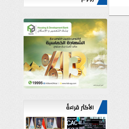
الأكثر قراءةً