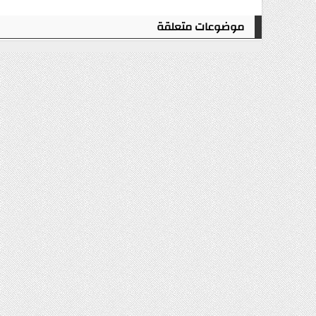
موضوعات متعلقة