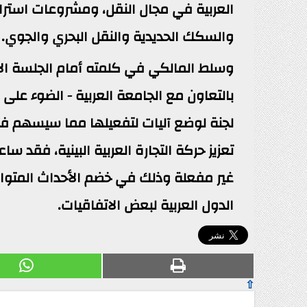
العربية في مجال النقل، ومشروعات استرات
والسكك الحديدية والنقل البحري والجوي.
وسلط المالكي في كلمته أمام الجلسة الاف
بالتعاون مع الجامعة العربية - الضوء على
لجنة لوضع آليات لتفعيلها مما سيسهم ف
تعزيز حركة التجارة العربية البينية، فقد 
غير مفعلة وذلك في خضم الأحداث المتوالي
الدول العربية لبعض الاتفاقيات.
⇧