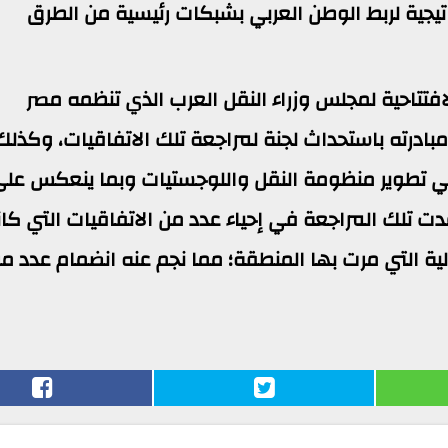
يجية لربط الوطن العربي بشبكات رئيسية من الطرق
تتاحية لمجلس وزراء النقل العرب الذي تنظمه مصر
 مبادرته باستحداث لجنة لمراجعة تلك الاتفاقيات، وكذلك
ي تطوير منظومة النقل واللوجستيات وبما ينعكس عل
ساعدت تلك المراجعة في إحياء عدد من الاتفاقيات التي كا
ة التي مرت بها المنطقة؛ مما نجم عنه انضمام عدد م