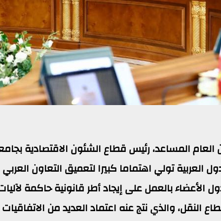
ن ‏العام المساعد، رئيس قطاع الشئون الاقتصادية بجامع
لدول العربية تولي اهتماما كبيرا لتعميق التعاون العربي
ول الأعضاء بالعمل على إيجاد أطر قانونية حاكمة لآليات
اع النقل، والذي نتج عنه اعتماد العديد من الاتفاقيات