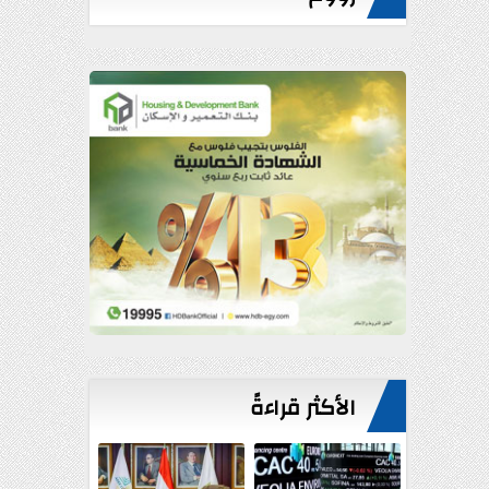
الأكثر قراءةً