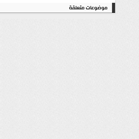
موضوعات متعلقة