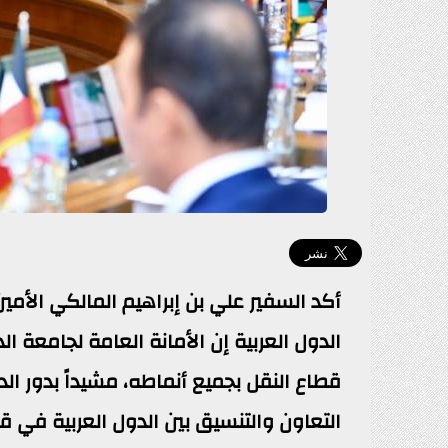
أكد السفير علي بن إبراهيم المالكي الأمي
الدول العربية إن الأمانة العامة لجامعة ا
قطاع النقل بجميع أنماطه، مشيداً بدور الد
التعاون والتنسيق بين الدول العربية في قط