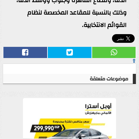
الدلتا، وقطاع القاهرة وجنوب ووسط الدلتا،
وذلك بالنسبة للمقاعد المخصصة لنظام
القوائم الانتخابية.
⇧
موضوعات متعلقة