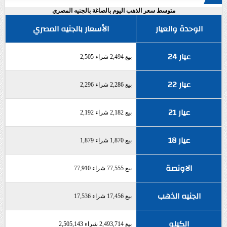
متوسط سعر الذهب اليوم بالصاغة بالجنيه المصري
الوحدة والعيار
الأسعار بالجنيه المصري
عيار 24
بيع 2,494 شراء 2,505
عيار 22
بيع 2,286 شراء 2,296
عيار 21
بيع 2,182 شراء 2,192
عيار 18
بيع 1,870 شراء 1,879
الاونصة
بيع 77,555 شراء 77,910
الجنيه الذهب
بيع 17,456 شراء 17,536
الكيلو
بيع 2,493,714 شراء 2,505,143