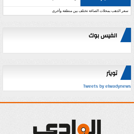
سعر الذهب بمحلات الصاغة تختلف بين منطقة وأخرى
الفيس بوك
تويتر
Tweets by elwadynews