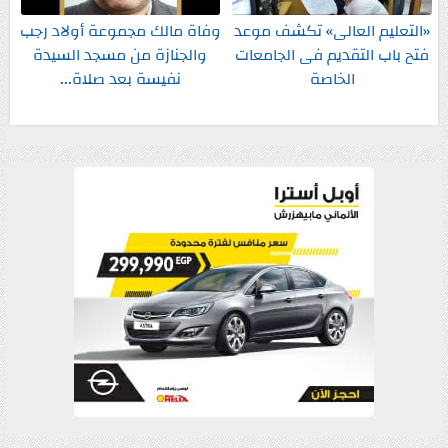
«التعليم العالى» تكشف موعد
وفاة مالك مجموعة أولاد رجب
فتح باب التقديم فى الجامعات
والجنازة من مسجد السيدة
الخاصة
نفيسة بعد صلاة...