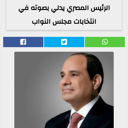
الرئيس المصري يدلي بصوته في
انتخابات مجلس النواب