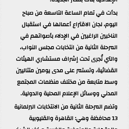
بدأت في تمام الساعة التاسعة من صباح
اليوم، لجان الاقتراع أعمالها في استقبال
الناخبين الراغبين في الإدلاء بأصواتهم في
المرحلة الثانية من انتخابات مجلس النواب،
والتي تُجرى تحت إشراف مستشاري الهيئات
القضائية، وتستمر على مدى يومين متتاليين
وسط متابعة من مختلف منظمات المجتمع
المدني ووسائل الإعلام المحلية والدولية.
وتضم المرحلة الثانية من الانتخابات البرلمانية
13 محافظة وهي: القاهرة والقليوبية