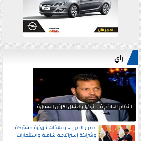
رأي
النظام الحاكم في تركيا واحتلال الارض السورية
مصر والصين .. وعلاقات تاريخية مشتركة
وشراكة إستراتيجية شاملة واستثمارات