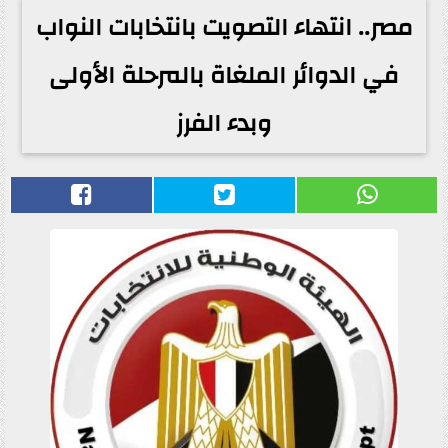
مصر.. انتهاء التصويت بانتخابات النواب
في الدوائر الملغاة بالمرحلة الأولى
وبدء الفرز