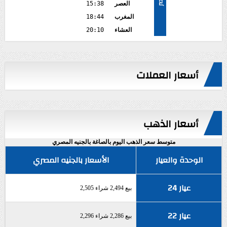
العصر
15:38
المغرب
18:44
العشاء
20:10
أسعار العملات
أسعار الذهب
متوسط سعر الذهب اليوم بالصاغة بالجنيه المصري
الوحدة والعيار
الأسعار بالجنيه المصري
عيار 24
بيع 2,494 شراء 2,505
عيار 22
بيع 2,286 شراء 2,296