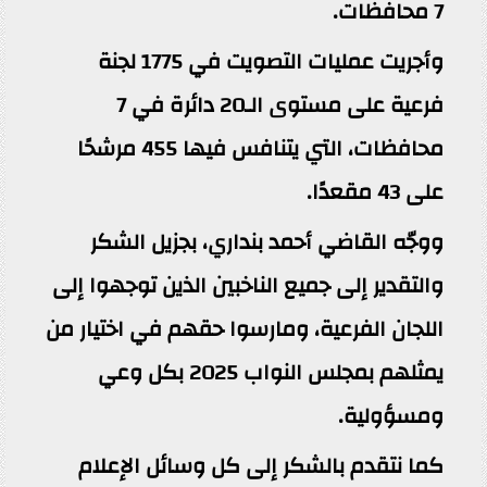
7 محافظات.
وأجريت عمليات التصويت في 1775 لجنة
فرعية على مستوى الـ20 دائرة في 7
محافظات، التي يتنافس فيها 455 مرشحًا
على 43 مقعدًا.
ووجّه القاضي أحمد بنداري، بجزيل الشكر
والتقدير إلى جميع الناخبين الذين توجهوا إلى
اللجان الفرعية، ومارسوا حقهم في اختيار من
يمثلهم بمجلس النواب 2025 بكل وعي
ومسؤولية.
كما نتقدم بالشكر إلى كل وسائل الإعلام