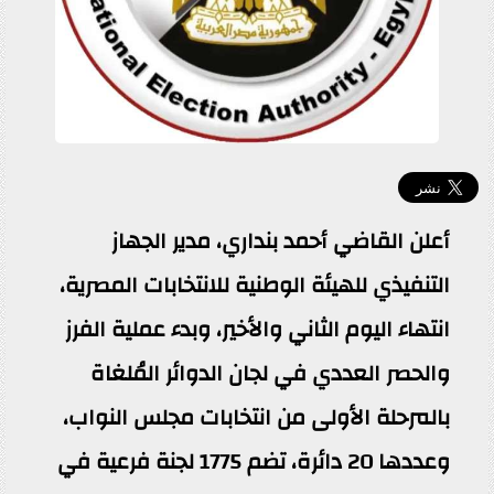
أعلن القاضي أحمد بنداري، مدير الجهاز
التنفيذي للهيئة الوطنية للانتخابات المصرية،
انتهاء اليوم الثاني والأخير، وبدء عملية الفرز
والحصر العددي في لجان الدوائر المُلغاة
بالمرحلة الأولى من انتخابات مجلس النواب،
وعددها 20 دائرة، تضم 1775 لجنة فرعية في