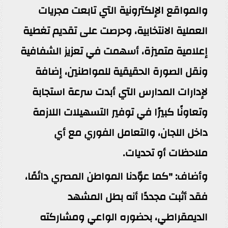
والمواقع الإلكترونية التي تابعت مجريات
العملية الانتخابية، وحرصت على تقديم تغطية
إعلامية متميزة، أسهمت في تعزيز الشفافية
ونقل الصورة الحقيقية للمواطنين، إضافة
لإدارات المدارس التي أبدت سرعة استجابة
وتعاونًا كبيرًا في توفير التسهيلات اللازمة
داخل اللجان، والتعامل الفوري مع أي
ملاحظات أو تحديات.
وأضاف: "كما عوّدنا المواطن المصري دائمًا،
فقد أثبت مجددًا أنه بطل المشهد
الديمقراطي، بحضوره الواعي ومشاركته