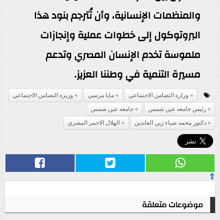
والمنظمات الإنسانية، وأن تُترجم بنود هذا
البروتوكول إلى خطوات عملية وإنجازات
ملموسة تخدم الإنسان المصري وتدعم
مسيرة التنمية في وطننا العزيز.
وزاره التضامن الاجتماعي
مايا مرسي
وزيره التضامن الاجتماعي
رئيس جامعه عين شمس
جامعه عين شمس
دكتور محمد ضياء زين العابدين
الهلال الاحمر المصري
⇧
موضوعات متعلقة