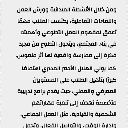
ومن خلال الأنشطة الميدانية وورش العمل
واللقاءات التفاعلية، يكتسب الطلاب فهمًا
أعمق لمفهوم العمل التطوعي وأهميته
في بناء المجتمع، ويتحول التطوع من مجرد
فكرة إلى ممارسة واقعية لها أثر ملموس.
كما يولي الهلال الأحمر المصري اهتمامًا
كبيرًا بتأهيل الطلاب على المستويين
المعرفي والعملي، حيث يقدم برامج تدريبية
متخصصة تهدف إلى تنمية مهاراتهم
الشخصية والقيادية، مثل العمل الجماعي،
وإدارة الوقت، والتواصل الفعال، وتحمل