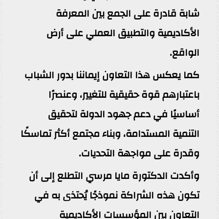
شابة قادرة على الجمع بين المعرفة
الأكاديمية والتطبيق العملي على أرض
الواقع.
كما يعكس هذا التعاون إيماننا بدور الشباب
باعتبارهم قوة حقيقية للتغيير، وعنصرًا
أساسيًا في دعم جهود الدولة لتحقيق
التنمية المستدامة، وبناء مجتمع أكثر تماسكًا
وقدرة على مواجهة التحديات.
وأكدت الدكتورة مايا مرسي التطلع إلى أن
تكون هذه الشراكة نموذجًا يُحتذى به في
التعاون بين المؤسسات الأكاديمية