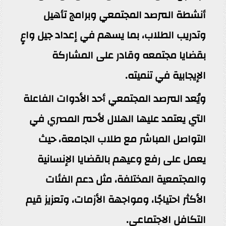
أنشطة المرصد المجتمعي وبرامج تأهيل
وتدريب الطلاب، بما يسهم في إعداد جيل واعٍ
بقضايا مجتمعه وقادر على المشاركة
الإيجابية في تنميته.
ويُعد المرصد المجتمعي أحد الأدوات الفاعلة
التي يعتمد عليها الهلال لأحمر المصري في
التواصل المباشر مع طلاب الجامعة، حيث
يعمل على رفع وعيهم بالقضايا الإنسانية
والمجتمعية المختلفة، مثل دعم الفئات
الأكثر احتياجًا، ومواجهة الأزمات، وتعزيز قيم
التكافل الاجتماعي.