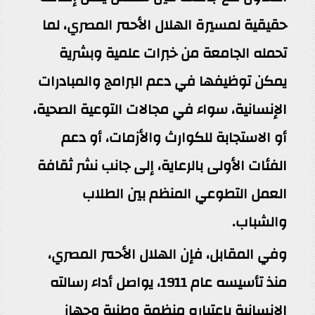
حقيقية لمسيرة الهلال الأحمر المصري، لما
تحمله الجامعة من خبرات علمية وبشرية
يمكن توظيفها في دعم البرامج والمبادرات
الإنسانية، سواء في مجالات التوعية الصحية،
أو الاستجابة للكوارث والأزمات، أو دعم
الفئات الأولى بالرعاية، إلى جانب نشر ثقافة
العمل التطوعي المنظم بين الطلاب
والشباب.
وفي المقابل، فإن الهلال الأحمر المصري،
منذ تأسيسه عام 1911، يواصل أداء رسالته
الإنسانية باعتباره منظمة وطنية وجهاز