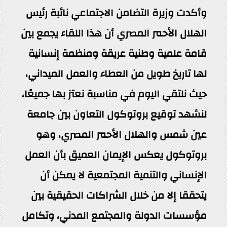
وأكدت وزيرة التضامن الاجتماعي نائبة رئيس
الهلال الأحمر المصري أن هذا اللقاء يجمع بين
قامة علمية وطنية عريقة ومنظمة إنسانية
لها تاريخ طويل من العطاء والعمل الميداني،
حيث نلتقي اليوم في مناسبة نعتز بها جميعًا،
لنشهد توقيع بروتوكول التعاون بين جامعة
عين شمس والهلال الأحمر المصري، وهو
بروتوكول يعكس الإيمان العميق بأن العمل
الإنساني والتنمية المجتمعية لا يمكن أن
يتحققا إلا من خلال الشراكات الحقيقية بين
مؤسسات الدولة والمجتمع المدني، وتكامل