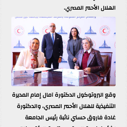
الهلال الأحمر المصري.
وقع البروتوكول الدكتورة آمال إمام المديرة
التنفيذية للهلال الأحمر المصري، والدكتورة
غادة فاروق حسني نائبة رئيس الجامعة