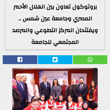
بروتوكول تعاون بين الهلال الأحمر
المصري وجامعة عين شمس ..
ويفتتحان المركز التطوعي والمرصد
المجتمعي للجامعة