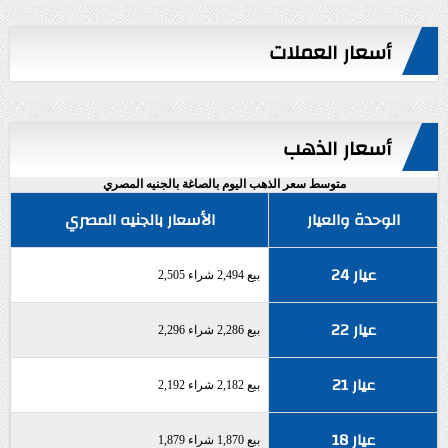
أسعار العملات
أسعار الذهب
متوسط سعر الذهب اليوم بالصاغة بالجنيه المصري
الوحدة والعيار
الأسعار بالجنيه المصري
عيار 24
بيع 2,494 شراء 2,505
عيار 22
بيع 2,286 شراء 2,296
عيار 21
بيع 2,182 شراء 2,192
عيار 18
بيع 1,870 شراء 1,879