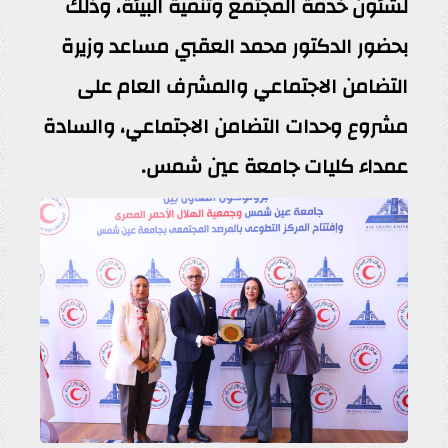
لشئون خدمة المجتمع وتنمية البيئة، وذلك
بحضور الدكتور محمد العقبي مساعد وزيرة
التضامن الاجتماعي والمشرف العام على
مشروع وحدات التضامن الاجتماعي، والسادة
عمداء كليات جامعة عين شمس.