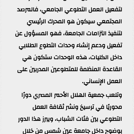
لتفعيل العمل التطوعي الجامعي، فالمرصد
المجتمعي سيكون هو المحرك الرئيسي
لتنفيذ التزامات الجامعة، فهو المسؤول عن
تفعيل ودعم إنشاء وحدات التطوع الطلابي
داخل الكليات، هذه الوحدات ستكون هي
القاعدة المنظمة للمتطوعين المدربين على
العمل الإنساني.
وتلعب جمعية الهلال الأحمر المصري دورًا
محوريًا في ترسيخ ونشر ثقافة العمل
التطوعي بين فئات الشباب، ويبرز هذا الدور
بوضوح داخل جامعة عين شمس من خلال