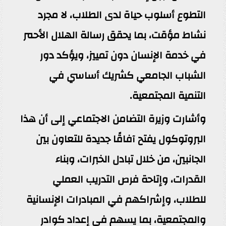
التطوع أسلوب حياة لدى الطلاب، لا مجرد
نشاط مؤقت، بما يحقق رسالة الهلال الأحمر
في خدمة الإنسان دون تمييز، ويؤكد دور
الشباب الجامعي كشريك أساسي في
التنمية المجتمعية.
وأشارت وزيرة التضامن الاجتماعي إلى أن هذا
البروتوكول يفتح آفاقًا جديدة للتعاون بين
الجانبين، من خلال تبادل الخبرات، وبناء
القدرات، وإتاحة فرص التدريب العملي
للطلاب، وإشراكهم في المبادرات الإنسانية
والمجتمعية، بما يسهم في إعداد كوادر