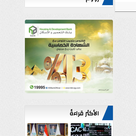
الأكثر قراءةً