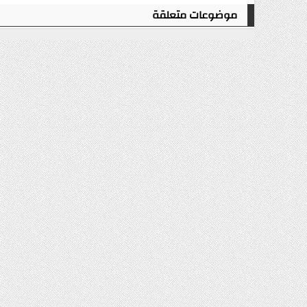
موضوعات متعلقة